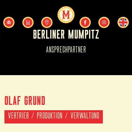
BERLINER MUMPITZ
ANSPRECHPARTNER
OLAF GRUND
VERTRIEB / PRODUKTION / VERWALTUNG