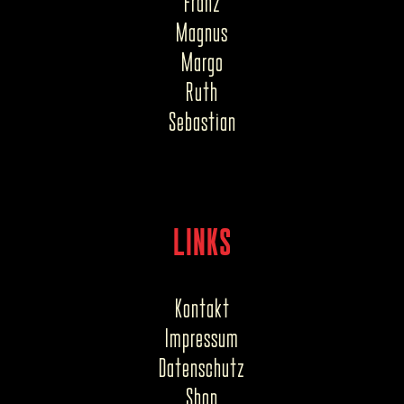
Franz
Magnus
Margo
Ruth
Sebastian
LINKS
Kontakt
Impressum
Datenschutz
Shop